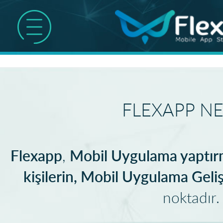
FLEXAPP NE
Flexapp
Mobil Uygulama yaptırm
,
kişilerin, Mobil Uygulama Gelişt
noktadır.