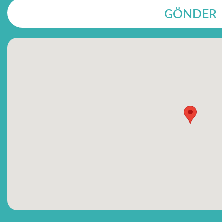
GÖNDER